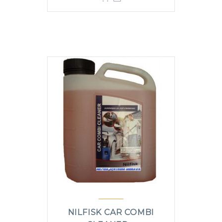
NILFISK CAR COMBI