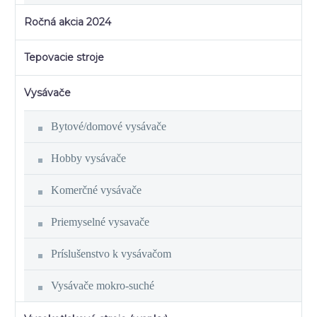
Ročná akcia 2024
Tepovacie stroje
Vysávače
Bytové/domové vysávače
Hobby vysávače
Komerčné vysávače
Priemyselné vysavače
Príslušenstvo k vysávačom
Vysávače mokro-suché