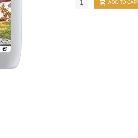
Quantity
ADD TO CAR