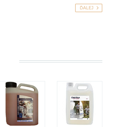
ĎALEJ