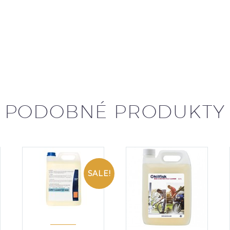
PODOBNÉ PRODUKTY
SALE!