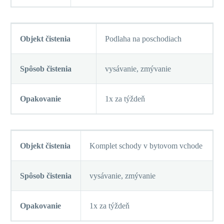
Objekt čistenia
Podlaha na poschodiach
Spôsob čistenia
vysávanie, zmývanie
Opakovanie
1x za týždeň
Objekt čistenia
Komplet schody v bytovom vchode
Spôsob čistenia
vysávanie, zmývanie
Opakovanie
1x za týždeň