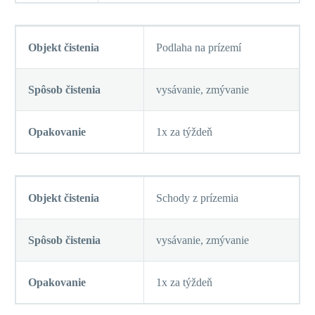
Objekt čistenia
Podlaha na prízemí
Spôsob čistenia
vysávanie, zmývanie
Opakovanie
1x za týždeň
Objekt čistenia
Schody z prízemia
Spôsob čistenia
vysávanie, zmývanie
Opakovanie
1x za týždeň