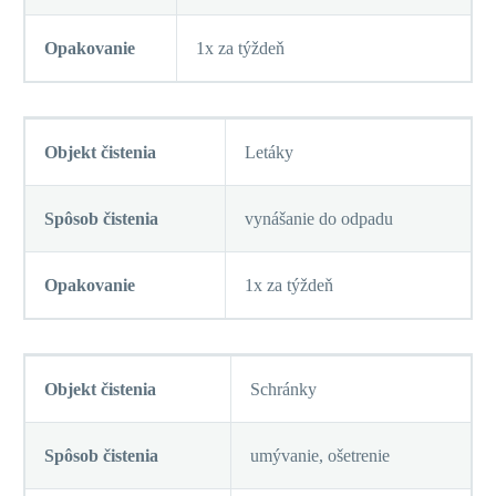
Opakovanie
1x za týždeň
Objekt čistenia
Letáky
Spôsob čistenia
vynášanie do odpadu
Opakovanie
1x za týždeň
Objekt čistenia
Schránky
Spôsob čistenia
umývanie, ošetrenie