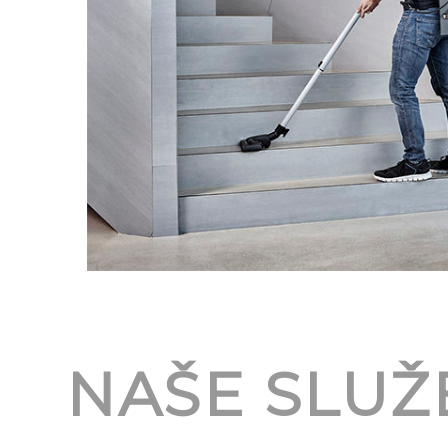
NAŠE SLUŽ