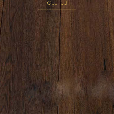
Obchod