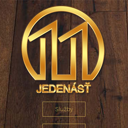
Služby