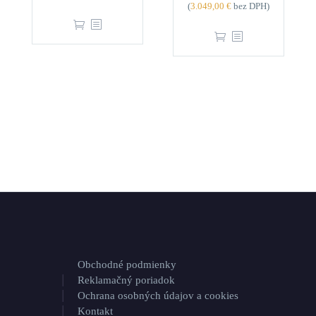
(
3.049,00
€
bez DPH)
Obchodné podmienky
Reklamačný poriadok
Ochrana osobných údajov a cookies
Kontakt