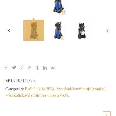
SKU:
107146376
.
Categories:
Ročná akcia 2024
,
Vysokotlakové stroje (wapky)
,
Vysokotlakové stroje bez ohrevu vody
.