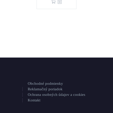
Obchodné podmienky
Reklamačný poriadok
Ochrana osobných údajov a cookies
Kontakt